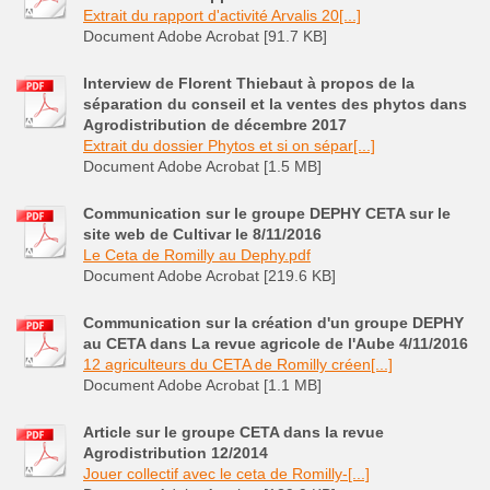
Extrait du rapport d'activité Arvalis 20[...]
Document Adobe Acrobat [91.7 KB]
Interview de Florent Thiebaut à propos de la
séparation du conseil et la ventes des phytos dans
Agrodistribution de décembre 2017
Extrait du dossier Phytos et si on sépar[...]
Document Adobe Acrobat [1.5 MB]
Communication sur le groupe DEPHY CETA sur le
site web de Cultivar le 8/11/2016
Le Ceta de Romilly au Dephy.pdf
Document Adobe Acrobat [219.6 KB]
Communication sur la création d'un groupe DEPHY
au CETA dans La revue agricole de l'Aube 4/11/2016
12 agriculteurs du CETA de Romilly créen[...]
Document Adobe Acrobat [1.1 MB]
Article sur le groupe CETA dans la revue
Agrodistribution 12/2014
Jouer collectif avec le ceta de Romilly-[...]