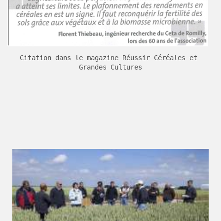
Citation dans le magazine Réussir Céréales et 