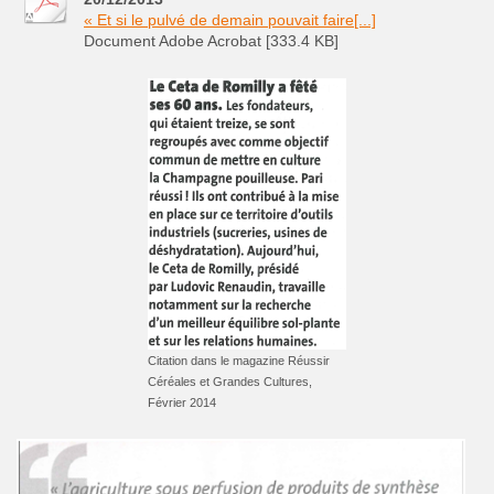
« Et si le pulvé de demain pouvait faire[...]
Document Adobe Acrobat [333.4 KB]
Citation dans le magazine Réussir
Céréales et Grandes Cultures,
Février 2014